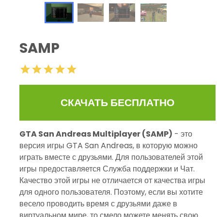
SAMP
СКАЧАТЬ БЕСПЛАТНО
GTA San Andreas Multiplayer (SAMP)
- это
версия игры GTA San Andreas, в которую можно
играть вместе с друзьями. Для пользователей этой
игры предоставляется Служба поддержки и Чат.
Качество этой игры не отличается от качества игры
для одного пользователя. Поэтому, если вы хотите
весело проводить время с друзьями даже в
виртуальном мире, то смело можете менять свою